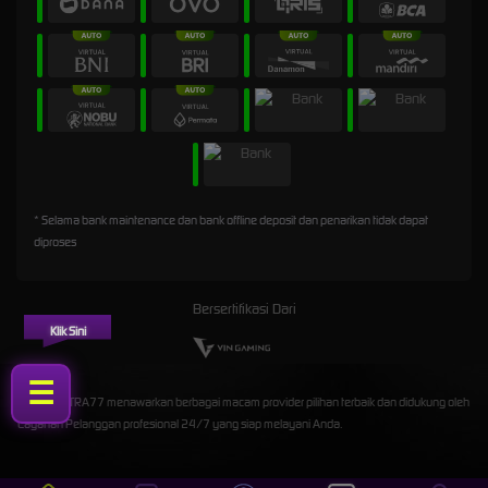
* Selama bank maintenance dan bank offline deposit dan penarikan tidak dapat
diproses
Bersertifikasi Dari
Klik Sini
☰
©2026 CITRA77 menawarkan berbagai macam provider pilihan terbaik dan didukung oleh
Layanan Pelanggan profesional 24/7 yang siap melayani Anda.