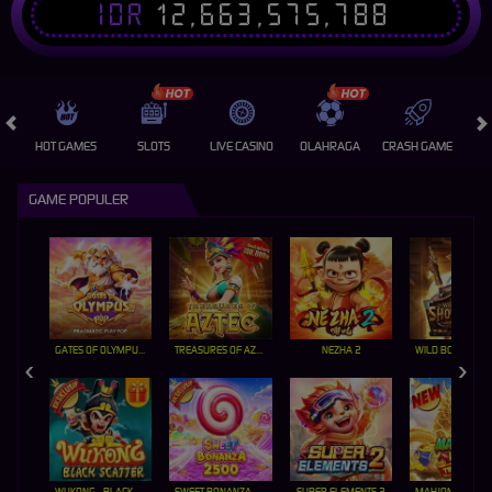
IDR
12,663,575,788
HOT GAMES
SLOTS
LIVE CASINO
OLAHRAGA
CRASH GAME
A
GAME POPULER
GATES OF OLYMPUS POP
TREASURES OF AZTEC
NEZHA 2
WUKONG - BLACK SCATTER
SWEET BONANZA 2500
SUPER ELEMENTS 2