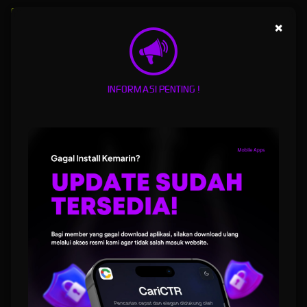
CITRA77
merupakan situs judi bola sportbooks dan link agen sbobet resmi terbaru hari ini
×
dengan layanan alternatif login aman serta taruhan mix parlay terlengkap untuk raih
menang. Platform ini fokus memberi akses stabil melalui layanan alternatif login aman,
sehingga pemain tetap bisa masuk tanpa hambatan. Sistem dirancang untuk mendukung
aktivitas taruhan secara efisien dengan alur penggunaan jelas hingga respons cepat agen
sbobet kami.
INFORMASI PENTING !
Sebagai penyedia judi bola sportbooks agen sbobet, CITRA77 menawarkan pilihan
pasaran judi bola lengkap, mulai dari pertandingan populer hingga opsi taruhan sbobet
dengan kombinasi mix parlay. Fitur ini memberi keleluasaan bagi pemain dalam menyusun
strategi sesuai gaya bermain masing-masing. Tampilan sederhana serta navigasi ringkas
membantu pemain memantau peluang tanpa gangguan teknis.
Keamanan akun menjadi perhatian utama di
CITRA77 login
dalam merasakan game
sbobet online hari ini. Setiap akses login dilindungi sistem yang stabil serta selalu diperbarui
secara berkala. Dengan dukungan link alternatif resmi, kini setiap pemain tetap merasa
nyaman saat mengakses layanan kapan saja. Proses taruhan berjalan lancar,
memungkinkan fokus penuh pada analisis pertandingan dalam mengambil keputusan
dalam bertaruh khususnya pada provider sbobet dan sbobet88 resmi.
CITRA77 cocok bagi pemain yang menginginkan pengalaman judi bola Sbobet lebih praktis
serta resmi. Akses aman, pilihan taruhan variatif, serta sistem sportbooks stabil menjadikan
platform ini solusi tepat bagi pemain yang ingin menikmati taruhan bola dengan lebih
optimal.